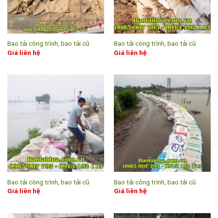
Bao tải công trình, bao tải cũ
Bao tải công trình, bao tải cũ
Giá liên hệ
Giá liên hệ
Bao tải công trình, bao tải cũ
Bao tải công trình, bao tải cũ
Giá liên hệ
Giá liên hệ