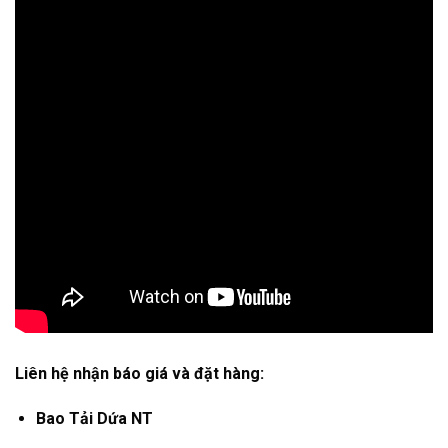
Liên hệ nhận báo giá và đặt hàng:
Bao Tải Dứa NT