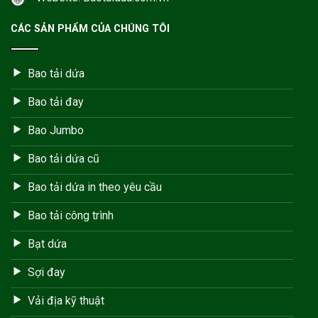
CÁC SẢN PHẨM CỦA CHÚNG TÔI
Bao tải dứa
Bao tải đay
Bao Jumbo
Bao tải dứa cũ
Bao tải dứa in theo yêu cầu
Bao tải công trình
Bạt dứa
Sợi đay
Vải địa kỹ thuật