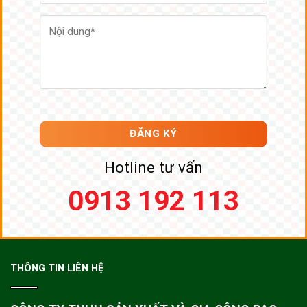
Hotline tư vấn
0913 192 113
THÔNG TIN LIÊN HỆ