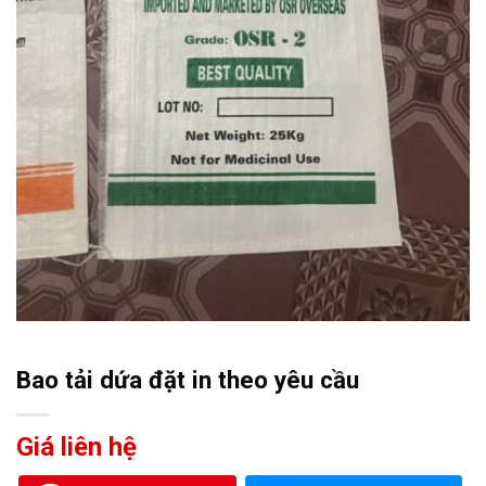
Bao tải dứa đặt in theo yêu cầu
Giá liên hệ