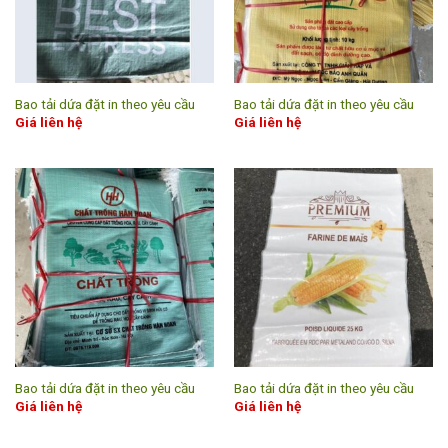
Bao tải dứa đặt in theo yêu cầu
Bao tải dứa đặt in theo yêu cầu
Giá liên hệ
Giá liên hệ
Bao tải dứa đặt in theo yêu cầu
Bao tải dứa đặt in theo yêu cầu
Giá liên hệ
Giá liên hệ