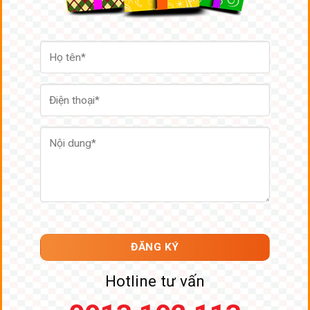
Hotline tư vấn