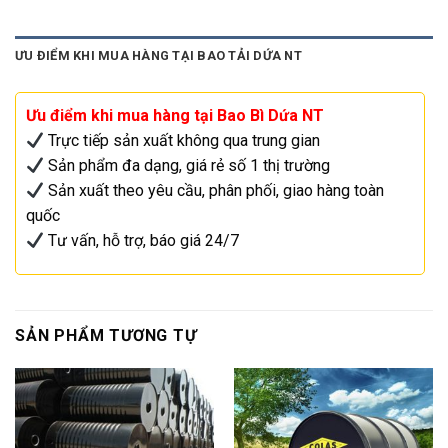
ƯU ĐIỂM KHI MUA HÀNG TẠI BAO TẢI DỨA NT
Ưu điểm khi mua hàng tại Bao Bì Dứa NT
Trực tiếp sản xuất không qua trung gian
Sản phẩm đa dạng, giá rẻ số 1 thị trường
Sản xuất theo yêu cầu, phân phối, giao hàng toàn
quốc
Tư vấn, hỗ trợ, báo giá 24/7
SẢN PHẨM TƯƠNG TỰ