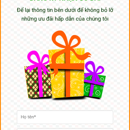
Để lại thông tin bên dưới để không bỏ lỡ
những ưu đãi hấp dẫn của chúng tôi