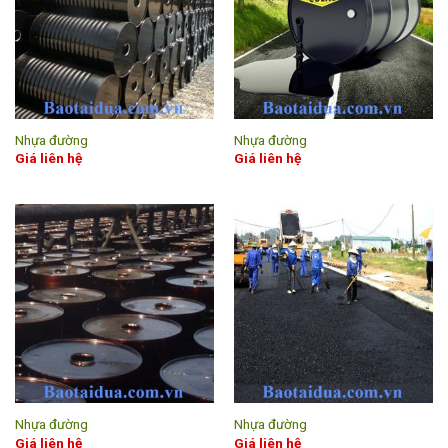
Nhựa đường
Nhựa đường
Giá liên hệ
Giá liên hệ
Nhựa đường
Nhựa đường
Giá liên hệ
Giá liên hệ