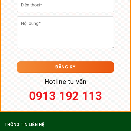
Hotline tư vấn
0913 192 113
THÔNG TIN LIÊN HỆ